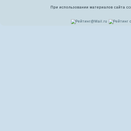
При использовании материалов сайта ссыл