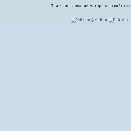
При использовании материалов сайта ссыл