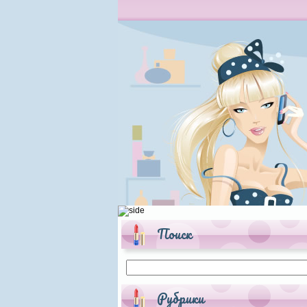
Поиск
Рубрики